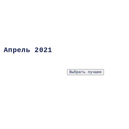
Апрель 202