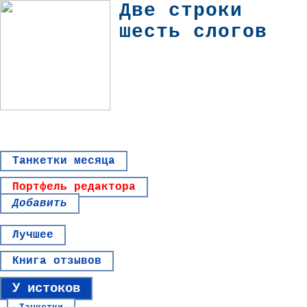
Две строки
шесть слогов
Танкетки месяца
Портфель редактора
Добавить
Лучшее
Книга отзывов
У истоков