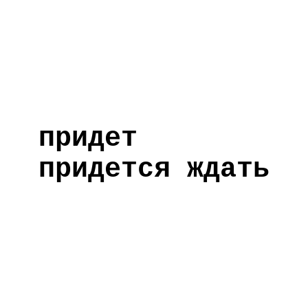
придет
придется ждать