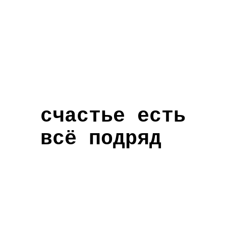
счастье есть
всё подряд