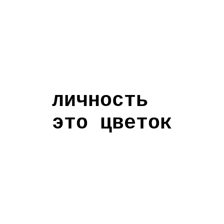
личность
это цветок