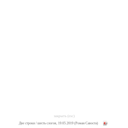
закрыть (esc)
Две строки / шесть слогов, 19.05.2019 (Роман Савоста)