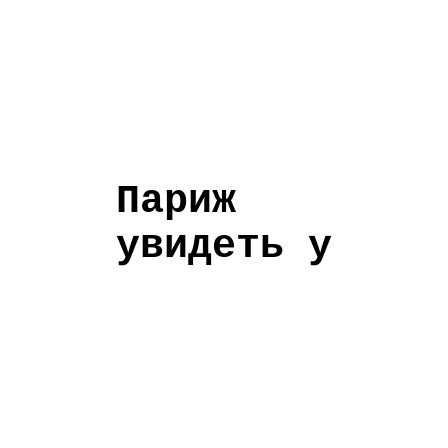
Париж
увидеть у