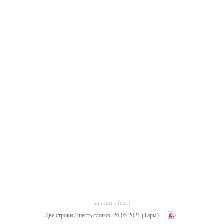
закрыть (esc)
Две строки / шесть слогов, 26.05.2021 (Тарм)