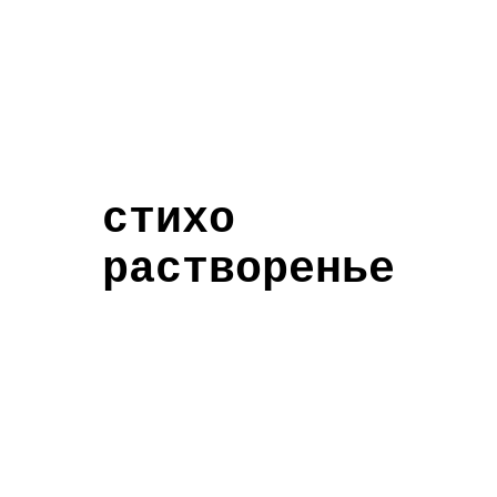
стихо
растворенье