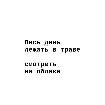
Весь день
лежать в траве
смотреть
на облака