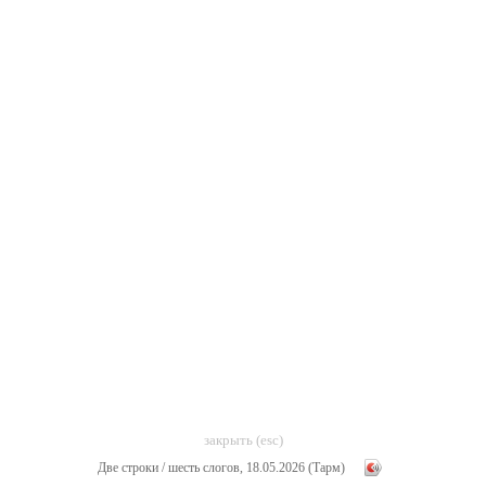
закрыть (esc)
Две строки / шесть слогов, 18.05.2026 (Тарм)